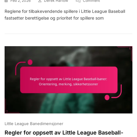
On
Feb 2, 2026
Derek Harlow
Comment
Little
Reglene for tilbakevendende spillere i Little League Baseball
League
fastsetter berettigelse og prioritet for spillere som
Baseball
Regler
For
Gjenoppretting
Av
Spillere:
Prioritet,
Gjenregistrering,
Grenser
Little League Banedimensjoner
Regler for oppsett av Little League Baseball-