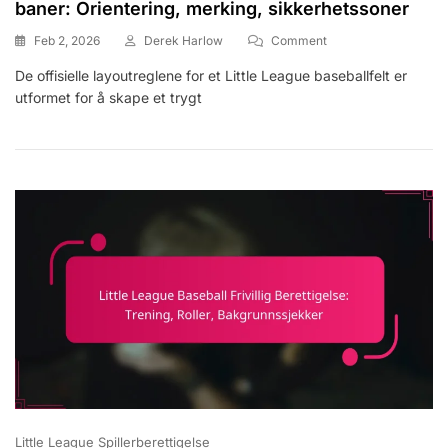
baner: Orientering, merking, sikkerhetssoner
On
Feb 2, 2026
Derek Harlow
Comment
Regler
De offisielle layoutreglene for et Little League baseballfelt er
For
utformet for å skape et trygt
Oppsett
Av
Little
League
Baseball-
Baner:
Orientering,
Merking,
Sikkerhetssoner
Little League Spillerberettigelse