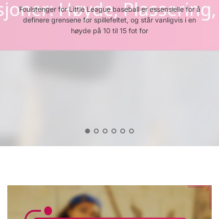
Little
Little
Little
I Little League Baseball er det avgjørende for spillere som
Little League Baseball etablerer aldersgrupper for å
Little League baseballspill styres av spesifikke
League
League
League
Little League baseball dommere spiller en avgjørende rolle i
Foulstenger for Little League baseball er essensielle for å
Reglene for aldersverifisering i Little League Baseball er
League
League
League
ønsker å forbedre spillet sitt å mestre reglene for
Baseball
fremme rettferdig spill og ferdighetsutvikling blant unge
tidsbegrensninger som varierer etter aldersgruppe,
Baseball
Baseball
definere grensene for spillefeltet, og står vanligvis i en
å opprettholde integriteten til spillet ved å håndheve
Baseball
Baseball
avgjørende for å sikre at spillere oppfyller de nødvendige
Baseball
Base
Aldersberet
Tidsbegre
baseløping, som lead-offs, stjeling og glidning.
idrettsutøvere. Berettigelse bestemmes av spesifikke
vanligvis fra 1,5 til 2 timer, for å opprettholde et jevnt
Dommerreg
Foul
Aldersverif
reglene og ta endelige avgjørelser på banen. De
høyde på 10 til 15 fot for
alderskriteriene for deltakelse i ulike divisjoner. Denne
Running
Aldergrupp
Spilletid,
skjæringsdatoer basert på spillernes fødselsdatoer, som
tempo og sikre
Myndighet
Pole
Dokumente
Regler:
prosessen
Frister,
Innendørs
Signaler,
Spesifikas
Prosesser,
Lead-
Dokumenta
Forsinkels
Utestengel
Høyde,
Utfordring
Offs,
Plassering
Stjeling,
Synlighet
Glidning
1
2
3
4
5
6