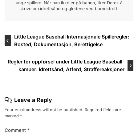
unge spillere. Når han ikke er på banen, liker Derek å
skrive om idrettsånd og gledene ved barneidrett.
Post
Little League Baseball Internasjonale Spilleregler:
Bosted, Dokumentasjon, Berettigelse
navigation
Regler for oppførsel under Little League Baseball-
kamper: Idrettsånd, Atferd, Straffereaksjoner
Leave a Reply
Your email address will not be published.
Required fields are
marked
*
Comment
*