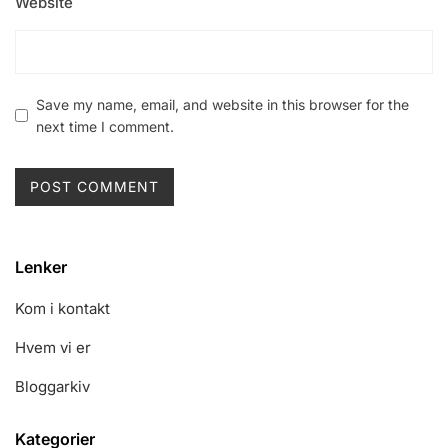
Website
Save my name, email, and website in this browser for the
next time I comment.
Lenker
Kom i kontakt
Hvem vi er
Bloggarkiv
Kategorier