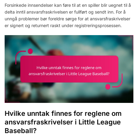
Forsinkede innsendelser kan føre til at en spiller blir uegnet til å
delta inntil ansvarsfraskrivelsen er fullført og sendt inn. For å
unngå problemer bør foreldre sørge for at ansvarsfraskrivelser
er signert og returnert raskt under registreringsprosessen.
Hvilke unntak finnes for reglene om
ansvarsfraskrivelser i Little League
Baseball?