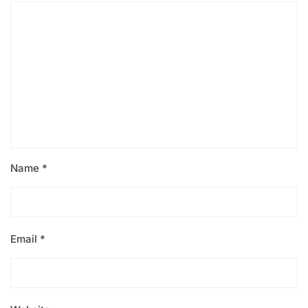
Name
*
Email
*