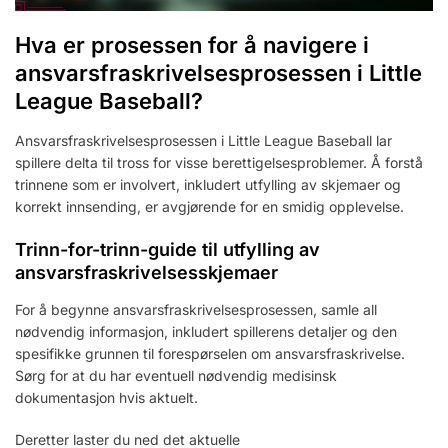
Hva er prosessen for å navigere i
ansvarsfraskrivelsesprosessen i Little
League Baseball?
Ansvarsfraskrivelsesprosessen i Little League Baseball lar
spillere delta til tross for visse berettigelsesproblemer. Å forstå
trinnene som er involvert, inkludert utfylling av skjemaer og
korrekt innsending, er avgjørende for en smidig opplevelse.
Trinn-for-trinn-guide til utfylling av
ansvarsfraskrivelsesskjemaer
For å begynne ansvarsfraskrivelsesprosessen, samle all
nødvendig informasjon, inkludert spillerens detaljer og den
spesifikke grunnen til forespørselen om ansvarsfraskrivelse.
Sørg for at du har eventuell nødvendig medisinsk
dokumentasjon hvis aktuelt.
Deretter laster du ned det aktuelle