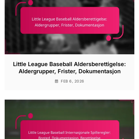
Little League Baseball Aldersberettigelse:
Aldergrupper, Frister, Dokumentasjon
FEB 6, 2026