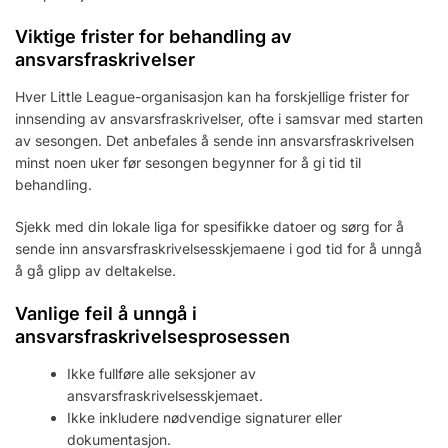
Viktige frister for behandling av
ansvarsfraskrivelser
Hver Little League-organisasjon kan ha forskjellige frister for
innsending av ansvarsfraskrivelser, ofte i samsvar med starten
av sesongen. Det anbefales å sende inn ansvarsfraskrivelsen
minst noen uker før sesongen begynner for å gi tid til
behandling.
Sjekk med din lokale liga for spesifikke datoer og sørg for å
sende inn ansvarsfraskrivelsesskjemaene i god tid for å unngå
å gå glipp av deltakelse.
Vanlige feil å unngå i
ansvarsfraskrivelsesprosessen
Ikke fullføre alle seksjoner av
ansvarsfraskrivelsesskjemaet.
Ikke inkludere nødvendige signaturer eller
dokumentasjon.