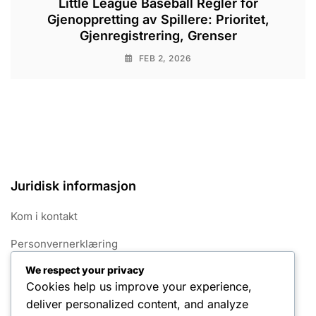
Little League Baseball Regler for
Gjenoppretting av Spillere: Prioritet,
Gjenregistrering, Grenser
FEB 2, 2026
Juridisk informasjon
Kom i kontakt
Personvernerklæring
We respect your privacy
Tjenestevilkår
Cookies help us improve your experience,
Hvem vi er
deliver personalized content, and analyze