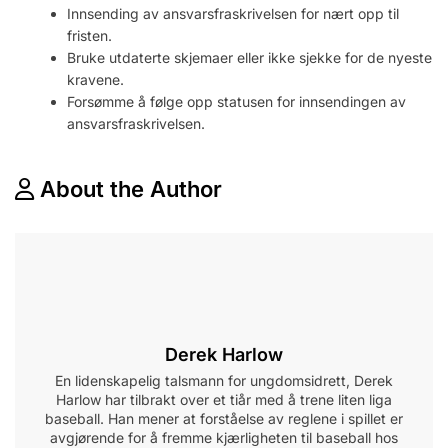
Innsending av ansvarsfraskrivelsen for nært opp til
fristen.
Bruke utdaterte skjemaer eller ikke sjekke for de nyeste
kravene.
Forsømme å følge opp statusen for innsendingen av
ansvarsfraskrivelsen.
About the Author
Derek Harlow
En lidenskapelig talsmann for ungdomsidrett, Derek
Harlow har tilbrakt over et tiår med å trene liten liga
baseball. Han mener at forståelse av reglene i spillet er
avgjørende for å fremme kjærligheten til baseball hos