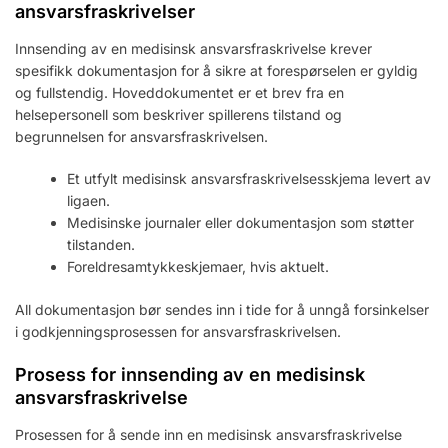
ansvarsfraskrivelser
Innsending av en medisinsk ansvarsfraskrivelse krever
spesifikk dokumentasjon for å sikre at forespørselen er gyldig
og fullstendig. Hoveddokumentet er et brev fra en
helsepersonell som beskriver spillerens tilstand og
begrunnelsen for ansvarsfraskrivelsen.
Et utfylt medisinsk ansvarsfraskrivelsesskjema levert av
ligaen.
Medisinske journaler eller dokumentasjon som støtter
tilstanden.
Foreldresamtykkeskjemaer, hvis aktuelt.
All dokumentasjon bør sendes inn i tide for å unngå forsinkelser
i godkjenningsprosessen for ansvarsfraskrivelsen.
Prosess for innsending av en medisinsk
ansvarsfraskrivelse
Prosessen for å sende inn en medisinsk ansvarsfraskrivelse