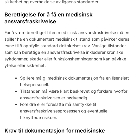
sikkerhet og overholdelse av ligaens standarder.
Berettigelse for å få en medisinsk
ansvarsfraskrivelse
For å være berettiget til en medisinsk ansvarsfraskrivelse må en
spiller ha en dokumentert medisinsk tilstand som påvirker deres
evne til å oppfylle standard deltakelseskrav. Vanlige tilstander
som kan berettige en ansvarsfraskrivelse inkluderer kroniske
sykdommer, skader eller funksjonshemninger som kan påvirke
ytelse eller sikkerhet.
Spillere må gi medisinsk dokumentasjon fra en lisensiert
helsepersonell.
Tilstanden må være klart beskrevet og forklare hvorfor
ansvarsfraskrivelsen er nødvendig.
Foreldre eller foresatte må samtykke til
ansvarsfraskrivelsesprosessen og eventuelle
tilknyttede risikoer.
Krav til dokumentasjon for medisinske