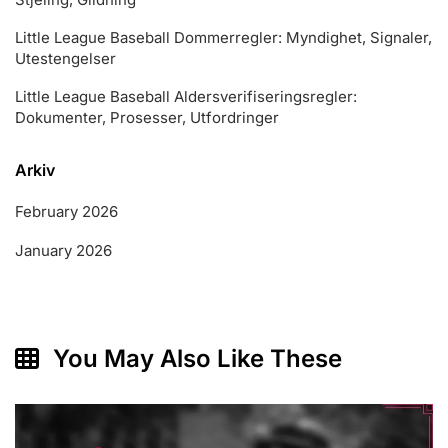
Little League Baseball Dommerregler: Myndighet, Signaler,
Utestengelser
Little League Baseball Aldersverifiseringsregler:
Dokumenter, Prosesser, Utfordringer
Arkiv
February 2026
January 2026
You May Also Like These