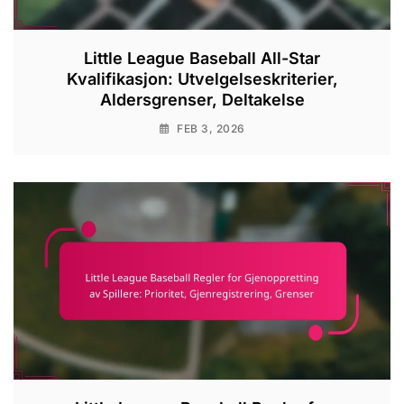
Little League Baseball All-Star
Kvalifikasjon: Utvelgelseskriterier,
Aldersgrenser, Deltakelse
FEB 3, 2026