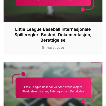
Little League Baseball Internasjonale
Spilleregler: Bosted, Dokumentasjon,
Berettigelse
FEB 3, 2026