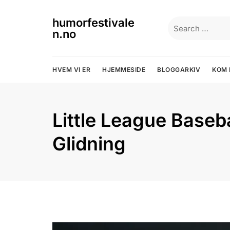
Skip
to
humorfestivale
Search
content
n.no
for:
HVEM VI ER
HJEMMESIDE
BLOGGARKIV
KOM 
Little League Baseba
Glidning