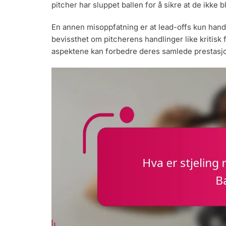
pitcher har sluppet ballen for å sikre at de ikke bl
En annen misoppfatning er at lead-offs kun handle
bevissthet om pitcherens handlinger like kritisk 
aspektene kan forbedre deres samlede prestasj