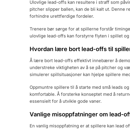
Ulovlige lead-offs kan resultere i straff som påvi
pitcher slipper ballen, kan de bli kalt ut. Denne 
forhindre urettferdige fordeler.
Trenere bør sørge for at spillerne forstår timing
ulovlige lead-offs kan forstyrre flyten i spillet og
Hvordan lære bort lead-offs til spille
Å lære bort lead-offs effektivt innebærer å demo
understreke viktigheten av å se på pitcher og
simulerer spillsituasjoner kan hjelpe spillere med 
Oppmuntre spillere til å starte med små leads og
komfortable. Å forsterke konseptet med å returnere
essensielt for å utvikle gode vaner.
Vanlige misoppfatninger om lead-of
En vanlig misoppfatning er at spillere kan lead of