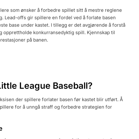
lere som ønsker å forbedre spillet sitt å mestre reglene
g. Lead-offs gir spillere en fordel ved å forlate basen
este base under kastet. I tillegg er det avgjørende å forstå
og opprettholde konkurransedyktig spill. Kjennskap til
prestasjoner på banen.
Little League Baseball?
ksisen der spillere forlater basen før kastet blir utført. Å
pillere for å unngå straff og forbedre strategien for
e