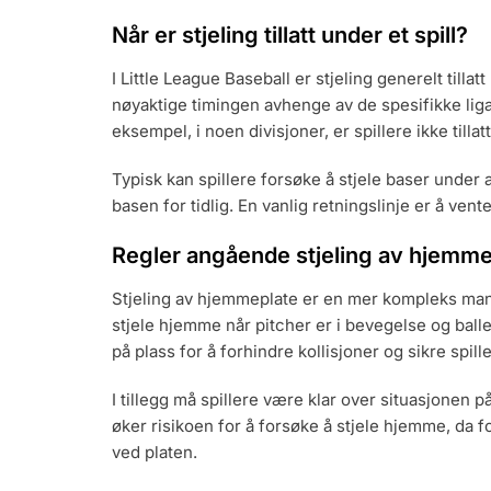
Når er stjeling tillatt under et spill?
I Little League Baseball er stjeling generelt tillat
nøyaktige timingen avhenge av de spesifikke liga
eksempel, i noen divisjoner, er spillere ikke tilla
Typisk kan spillere forsøke å stjele baser under a
basen for tidlig. En vanlig retningslinje er å vente 
Regler angående stjeling av hjemme
Stjeling av hjemmeplate er en mer kompleks manø
stjele hjemme når pitcher er i bevegelse og balle
på plass for å forhindre kollisjoner og sikre spill
I tillegg må spillere være klar over situasjonen 
øker risikoen for å forsøke å stjele hjemme, da 
ved platen.