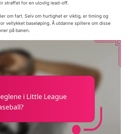
ir straffet for en ulovlig lead-off.
r om fart. Selv om hurtighet er viktig, er timing og
for vellykket baseløping. Å utdanne spillere om disse
oner på banen.