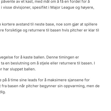
i påvente av et kast, med mål om å få en fordel for å
tt i visse divisjoner, spesifikt i Major League og høyere,
kortere avstand til neste base, noe som gjør at spillere
 forsiktige og returnere til basen hvis pitcher er klar til
evegelse for å kaste ballen. Denne timingen er
a en beslutning om å stjele eller returnere til basen. I
er har sluppet ballen.
 øve på å time sine leads for å maksimere sjansene for
ort fra basen når pitcher begynner sin oppvarming, men de
dig.