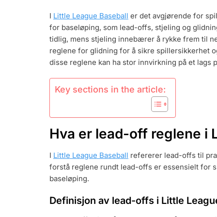
LEAGUE
I
Little League Baseball
er det avgjørende for spil
BASEBALL
for baseløping, som lead-offs, stjeling og glidnin
BASE
RUNNING
tidlig, mens stjeling innebærer å rykke frem til n
REGLER:
reglene for glidning for å sikre spillersikkerhet 
LEAD-
disse reglene kan ha stor innvirkning på et lags 
OFFS,
STJELING,
GLIDNING
Key sections in the article:
Hva er lead-off reglene i 
I
Little League Baseball
refererer lead-offs til pra
forstå reglene rundt lead-offs er essensielt for s
baseløping.
Definisjon av lead-offs i Little Leagu