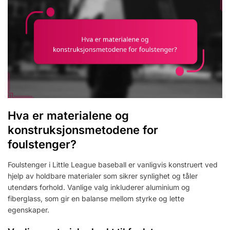
Hva er materialene og
konstruksjonsmetodene for
foulstenger?
Foulstenger i Little League baseball er vanligvis konstruert ved
hjelp av holdbare materialer som sikrer synlighet og tåler
utendørs forhold. Vanlige valg inkluderer aluminium og
fiberglass, som gir en balanse mellom styrke og lette
egenskaper.