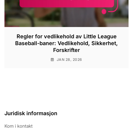
Regler for vedlikehold av Little League
Baseball-baner: Vedlikehold, Sikkerhet,
Forskrifter
JAN 28, 2026
Juridisk informasjon
Kom i kontakt