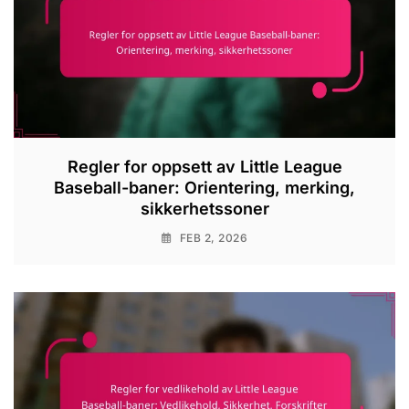
Regler for oppsett av Little League
Baseball-baner: Orientering, merking,
sikkerhetssoner
FEB 2, 2026