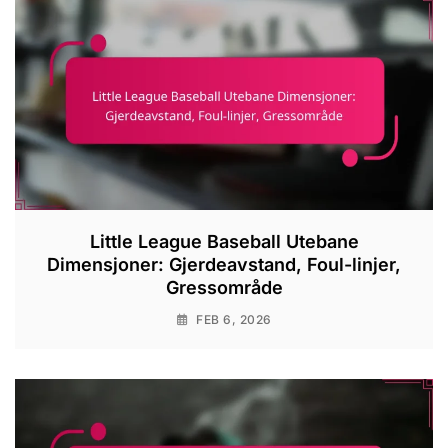
Little League Baseball Utebane
Dimensjoner: Gjerdeavstand, Foul-linjer,
Gressområde
FEB 6, 2026