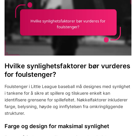
Hvilke synlighetsfaktorer bør vurderes
for foulstenger?
Foulstenger i Little League baseball må designes med synlighet
i tankene for å sikre at spillere og tilskuere enkelt kan
identifisere grensene for spillefeltet. Nøkkelfaktorer inkluderer
farge, belysning, høyde og innflytelsen fra omkringliggende
strukturer.
Farge og design for maksimal synlighet