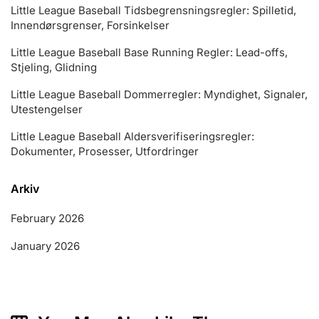
Little League Baseball Tidsbegrensningsregler: Spilletid,
Innendørsgrenser, Forsinkelser
Little League Baseball Base Running Regler: Lead-offs,
Stjeling, Glidning
Little League Baseball Dommerregler: Myndighet, Signaler,
Utestengelser
Little League Baseball Aldersverifiseringsregler:
Dokumenter, Prosesser, Utfordringer
Arkiv
February 2026
January 2026