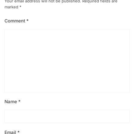
Your email address will not be published.
Required fields are
marked
*
Comment
*
Name
*
Email
*