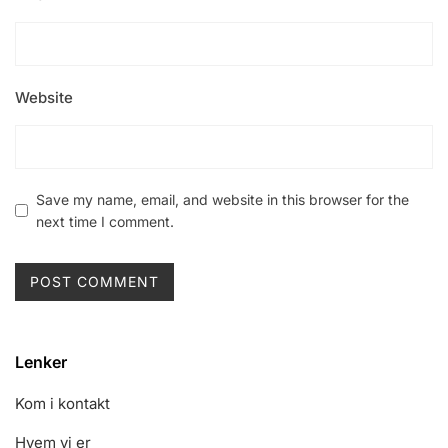
Website
Save my name, email, and website in this browser for the
next time I comment.
Lenker
Kom i kontakt
Hvem vi er