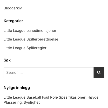
Bloggarkiv
Kategorier
Little League banedimensjoner
Little League Spillerberettigelse
Little League Spilleregler
Søk
Search
for:
Nylige innlegg
Little League Baseball Foul Pole Spesifikasjoner: Høyde,
Plassering, Synlighet