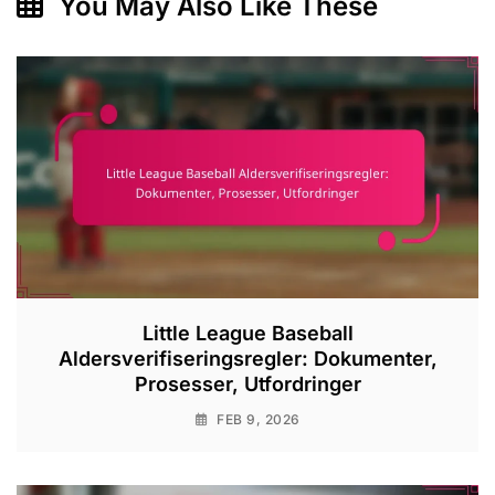
You May Also Like These
Little League Baseball
Aldersverifiseringsregler: Dokumenter,
Prosesser, Utfordringer
FEB 9, 2026