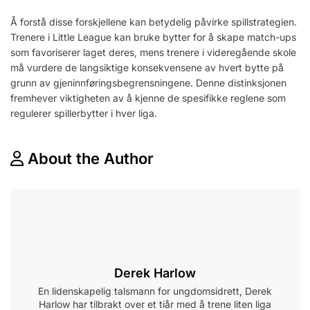
Å forstå disse forskjellene kan betydelig påvirke spillstrategien.
Trenere i Little League kan bruke bytter for å skape match-ups
som favoriserer laget deres, mens trenere i videregående skole
må vurdere de langsiktige konsekvensene av hvert bytte på
grunn av gjeninnføringsbegrensningene. Denne distinksjonen
fremhever viktigheten av å kjenne de spesifikke reglene som
regulerer spillerbytter i hver liga.
About the Author
Derek Harlow
En lidenskapelig talsmann for ungdomsidrett, Derek
Harlow har tilbrakt over et tiår med å trene liten liga