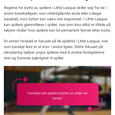
Reglene for bytte av spillere i Little League skiller seg fra de i
andre baseballigaer, som videregående skole eller college
baseball, hvor bytter kan være mer begrenset. I Little League
kan spillere gjeninnføres i spillet, noe som ikke alltid er tilfelle på
høyere nivåer hvor spillere kan bli permanent fjernet etter bytte.
En annen forskjell er fokuset på lik spilletid i Little League, noe
som kanskje ikke er et krav i andre ligaer. Dette fokuset på
inkludering hjelper yngre spillere med å utvikle ferdighetene
sine og fremmer kjærlighet til spillet.