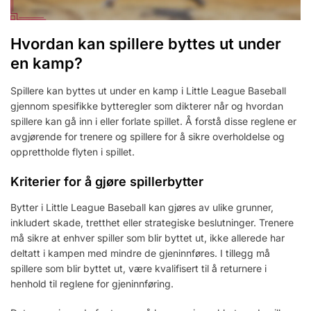
Hvordan kan spillere byttes ut under
en kamp?
Spillere kan byttes ut under en kamp i Little League Baseball
gjennom spesifikke bytteregler som dikterer når og hvordan
spillere kan gå inn i eller forlate spillet. Å forstå disse reglene er
avgjørende for trenere og spillere for å sikre overholdelse og
opprettholde flyten i spillet.
Kriterier for å gjøre spillerbytter
Bytter i Little League Baseball kan gjøres av ulike grunner,
inkludert skade, tretthet eller strategiske beslutninger. Trenere
må sikre at enhver spiller som blir byttet ut, ikke allerede har
deltatt i kampen med mindre de gjeninnføres. I tillegg må
spillere som blir byttet ut, være kvalifisert til å returnere i
henhold til reglene for gjeninnføring.