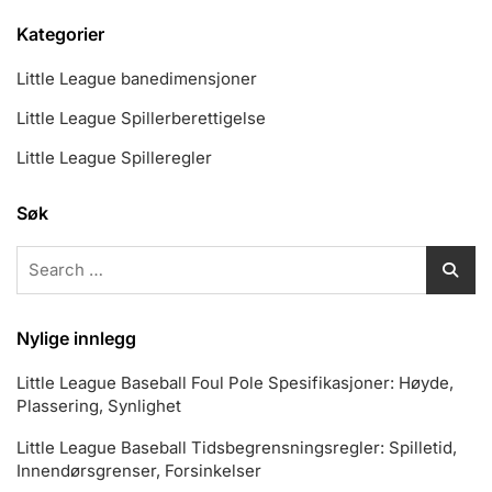
Kategorier
Little League banedimensjoner
Little League Spillerberettigelse
Little League Spilleregler
Søk
Search
for:
Nylige innlegg
Little League Baseball Foul Pole Spesifikasjoner: Høyde,
Plassering, Synlighet
Little League Baseball Tidsbegrensningsregler: Spilletid,
Innendørsgrenser, Forsinkelser