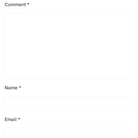
Comment
*
Name
*
Email
*