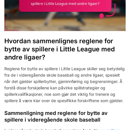
Hvordan sammenlignes reglene for
bytte av spillere i Little League med
andre ligaer?
Reglene for bytte av spillere i Little League skiller seg betydelig
fra de i videregående skole baseball og andre ligaer, spesielt
når det gjelder spillerbytter, gjeninnføring og begrensninger. Å
forstå disse forskjellene kan påvirke spillstrategier og
spillerkvalifikasjoner, noe som gjør det viktig for trenere og
spillere å være klar over de spesifikke forskriftene som gjelder.
Sammenligning med reglene for bytte av
spillere i videregående skole baseball