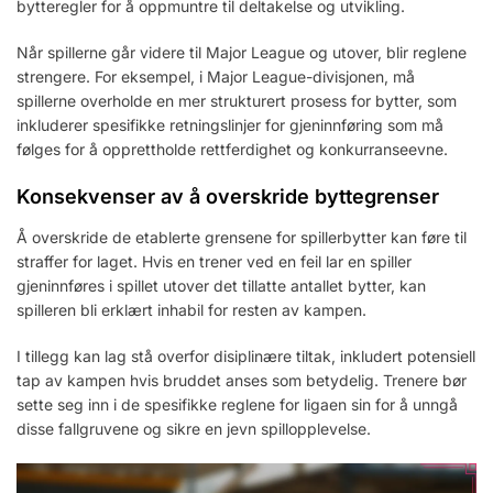
bytteregler for å oppmuntre til deltakelse og utvikling.
Når spillerne går videre til Major League og utover, blir reglene
strengere. For eksempel, i Major League-divisjonen, må
spillerne overholde en mer strukturert prosess for bytter, som
inkluderer spesifikke retningslinjer for gjeninnføring som må
følges for å opprettholde rettferdighet og konkurranseevne.
Konsekvenser av å overskride byttegrenser
Å overskride de etablerte grensene for spillerbytter kan føre til
straffer for laget. Hvis en trener ved en feil lar en spiller
gjeninnføres i spillet utover det tillatte antallet bytter, kan
spilleren bli erklært inhabil for resten av kampen.
I tillegg kan lag stå overfor disiplinære tiltak, inkludert potensiell
tap av kampen hvis bruddet anses som betydelig. Trenere bør
sette seg inn i de spesifikke reglene for ligaen sin for å unngå
disse fallgruvene og sikre en jevn spillopplevelse.