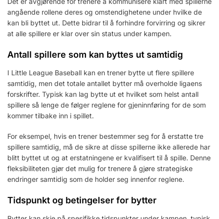
Det er avgjørende for trenere å kommunisere klart med spillerne
angående rollene deres og omstendighetene under hvilke de
kan bli byttet ut. Dette bidrar til å forhindre forvirring og sikrer
at alle spillere er klar over sin status under kampen.
Antall spillere som kan byttes ut samtidig
I Little League Baseball kan en trener bytte ut flere spillere
samtidig, men det totale antallet bytter må overholde ligaens
forskrifter. Typisk kan lag bytte ut et hvilket som helst antall
spillere så lenge de følger reglene for gjeninnføring for de som
kommer tilbake inn i spillet.
For eksempel, hvis en trener bestemmer seg for å erstatte tre
spillere samtidig, må de sikre at disse spillerne ikke allerede har
blitt byttet ut og at erstatningene er kvalifisert til å spille. Denne
fleksibiliteten gjør det mulig for trenere å gjøre strategiske
endringer samtidig som de holder seg innenfor reglene.
Tidspunkt og betingelser for bytter
Bytter kan skje på spesifikke tidspunkter under kampen, typisk