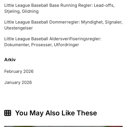
Little League Baseball Base Running Regler: Lead-offs,
Stjeling, Glidning
Little League Baseball Dommerregler: Myndighet, Signaler,
Utestengelser
Little League Baseball Aldersverifiseringsregler:
Dokumenter, Prosesser, Utfordringer
Arkiv
February 2026
January 2026
You May Also Like These