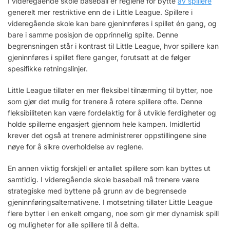
I videregående skole baseball er reglene for bytte
av spillere
generelt mer restriktive enn de i Little League. Spillere i
videregående skole kan bare gjeninnføres i spillet én gang, og
bare i samme posisjon de opprinnelig spilte. Denne
begrensningen står i kontrast til Little League, hvor spillere kan
gjeninnføres i spillet flere ganger, forutsatt at de følger
spesifikke retningslinjer.
Little League tillater en mer fleksibel tilnærming til bytter, noe
som gjør det mulig for trenere å rotere spillere ofte. Denne
fleksibiliteten kan være fordelaktig for å utvikle ferdigheter og
holde spillerne engasjert gjennom hele kampen. Imidlertid
krever det også at trenere administrerer oppstillingene sine
nøye for å sikre overholdelse av reglene.
En annen viktig forskjell er antallet spillere som kan byttes ut
samtidig. I videregående skole baseball må trenere være
strategiske med byttene på grunn av de begrensede
gjeninnføringsalternativene. I motsetning tillater Little League
flere bytter i en enkelt omgang, noe som gir mer dynamisk spill
og muligheter for alle spillere til å delta.