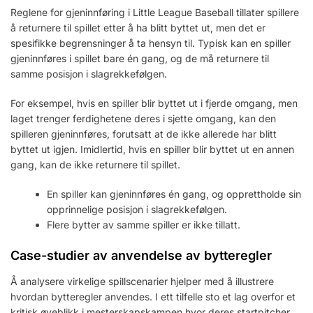
Reglene for gjeninnføring i Little League Baseball tillater spillere
å returnere til spillet etter å ha blitt byttet ut, men det er
spesifikke begrensninger å ta hensyn til. Typisk kan en spiller
gjeninnføres i spillet bare én gang, og de må returnere til
samme posisjon i slagrekkefølgen.
For eksempel, hvis en spiller blir byttet ut i fjerde omgang, men
laget trenger ferdighetene deres i sjette omgang, kan den
spilleren gjeninnføres, forutsatt at de ikke allerede har blitt
byttet ut igjen. Imidlertid, hvis en spiller blir byttet ut en annen
gang, kan de ikke returnere til spillet.
En spiller kan gjeninnføres én gang, og opprettholde sin
opprinnelige posisjon i slagrekkefølgen.
Flere bytter av samme spiller er ikke tillatt.
Case-studier av anvendelse av bytteregler
Å analysere virkelige spillscenarier hjelper med å illustrere
hvordan bytteregler anvendes. I ett tilfelle sto et lag overfor et
kritisk øyeblikk i mesterskapskampen hvor deres startpitcher