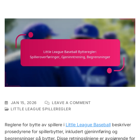
ON
JAN 15, 2026
LEAVE A COMMENT
LITTLE
LITTLE LEAGUE SPILLEREGLER
LEAGUE
BASEBALL
Reglene for bytte av spillere i
Little League Baseball
beskriver
BYTTEREGLER:
prosedyrene for spillerbytter, inkludert gjeninnføring og
SPILLEROVERFØRINGER,
begrensninger på bytter. Disse retningslinjene er avgjørende for
GJENINNTRENING,