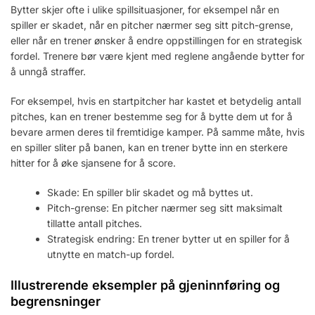
Bytter skjer ofte i ulike spillsituasjoner, for eksempel når en
spiller er skadet, når en pitcher nærmer seg sitt pitch-grense,
eller når en trener ønsker å endre oppstillingen for en strategisk
fordel. Trenere bør være kjent med reglene angående bytter for
å unngå straffer.
For eksempel, hvis en startpitcher har kastet et betydelig antall
pitches, kan en trener bestemme seg for å bytte dem ut for å
bevare armen deres til fremtidige kamper. På samme måte, hvis
en spiller sliter på banen, kan en trener bytte inn en sterkere
hitter for å øke sjansene for å score.
Skade: En spiller blir skadet og må byttes ut.
Pitch-grense: En pitcher nærmer seg sitt maksimalt
tillatte antall pitches.
Strategisk endring: En trener bytter ut en spiller for å
utnytte en match-up fordel.
Illustrerende eksempler på gjeninnføring og
begrensninger